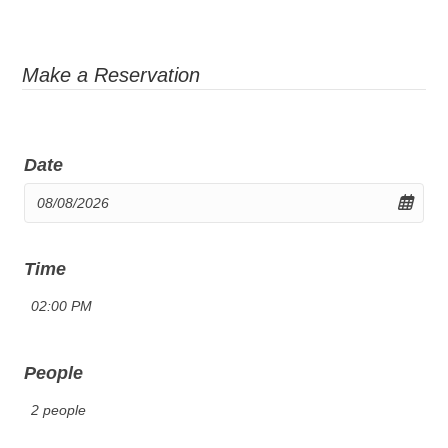
Make a Reservation
Date
Time
People